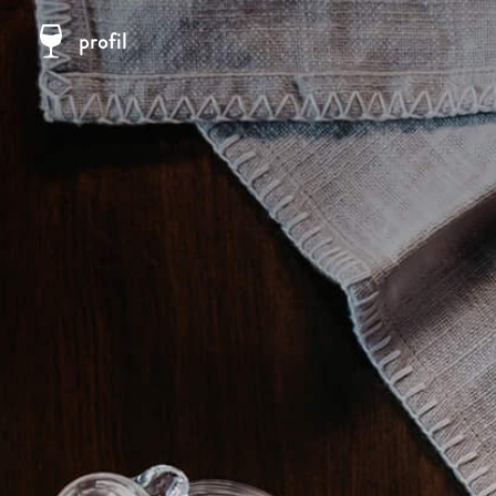
profil