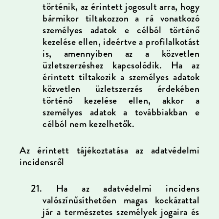
történik, az érintett jogosult arra, hogy
bármikor tiltakozzon a rá vonatkozó
személyes adatok e célból történő
kezelése ellen, ideértve a profilalkotást
is, amennyiben az a közvetlen
üzletszerzéshez kapcsolódik. Ha az
érintett tiltakozik a személyes adatok
közvetlen üzletszerzés érdekében
történő kezelése ellen, akkor a
személyes adatok a továbbiakban e
célból nem kezelhetők.
Az érintett tájékoztatása az adatvédelmi
incidensről
21.
Ha az adatvédelmi incidens
valószínűsíthetően magas kockázattal
jár a természetes személyek jogaira és