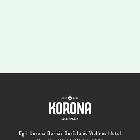
Egri Korona Borház Borfalu és Wellnes Hotel